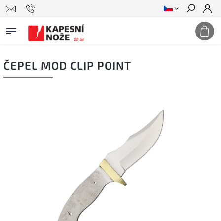
Hledat
ČEPEL MOD CLIP POINT