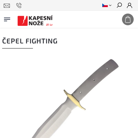
Hledat
ČEPEL FIGHTING