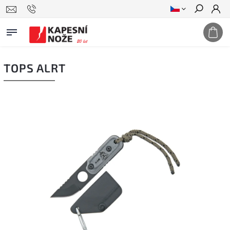
Hledat
TOPS ALRT