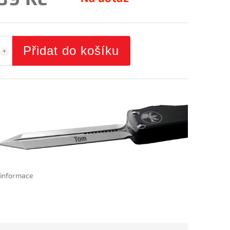
Přidat do košíku
í informace