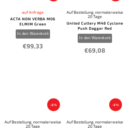
auf Anfrage
Auf Bestellung, normalerweise
20 Tage
ACTA NON VERBA M06
United Cutlery M48 Cyclone
ELMIM Green
Push Dagger Red
In den Warenkorb
In den Warenkorb
€99,33
€69,08
–6 %
–6 %
Auf Bestellung, normalerweise
Auf Bestellung, normalerweise
20 Tage
20 Tage