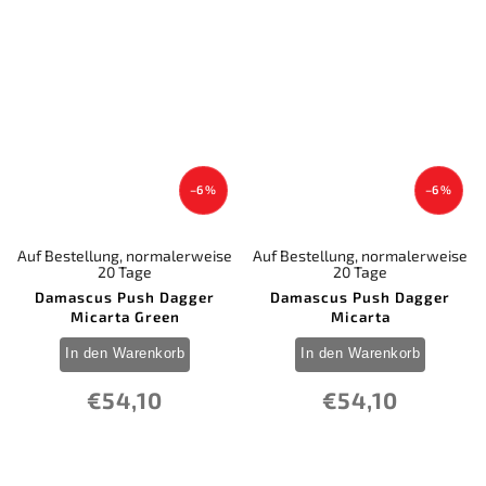
–6 %
–6 %
Auf Bestellung, normalerweise
Auf Bestellung, normalerweise
20 Tage
20 Tage
Damascus Push Dagger
Damascus Push Dagger
Micarta Green
Micarta
In den Warenkorb
In den Warenkorb
€54,10
€54,10