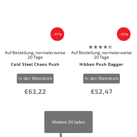
–17 %
–13 %
Auf Bestellung, normalerweise
Auf Bestellung, normalerweise
20 Tage
20 Tage
Cold Steel Chaos Push
Hibben Push Dagger
In den Warenkorb
In den Warenkorb
€63,22
€52,47
Weitere 24 laden