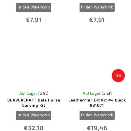
In den Warenkorb
In den Warenkorb
€7,91
€7,91
–5 %
Auf Lager
(5 St)
Auf Lager
(3 St)
BEAVERCRAFT Dala Horse
Leatherman Bit Kit #4 Black
Carving Kit
931071
In den Warenkorb
In den Warenkorb
€32,18
€19,46