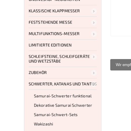
KLASSISCHE KLAPPMESSER
FESTSTEHENDE MESSE
MULTIFUNKTIONS-MESSER
LIMITIERTE EDITIONEN
SCHLEIFSTEINE, SCHLEIFGERÄTE
UND WETZSTÄBE
Wir empf
ZUBEHÖR
SCHWERTER, KATANAS UND TANTOS
Samurai-Schwerter funktional
Dekorative Samurai Schwerter
Samurai-Schwert-Sets
Wakizashi