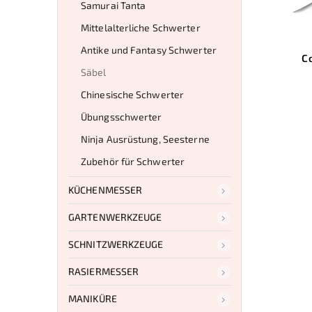
Samurai Tanta
Mittelalterliche Schwerter
Antike und Fantasy Schwerter
C
Säbel
Chinesische Schwerter
Übungsschwerter
Ninja Ausrüstung, Seesterne
Zubehör für Schwerter
KÜCHENMESSER
GARTENWERKZEUGE
SCHNITZWERKZEUGE
RASIERMESSER
MANIKÜRE