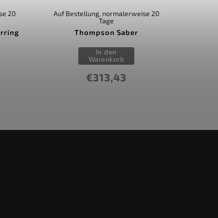
se 20
Auf Bestellung, normalerweise 20
Tage
rring
Thompson Saber
In den
Warenkorb
€313,43