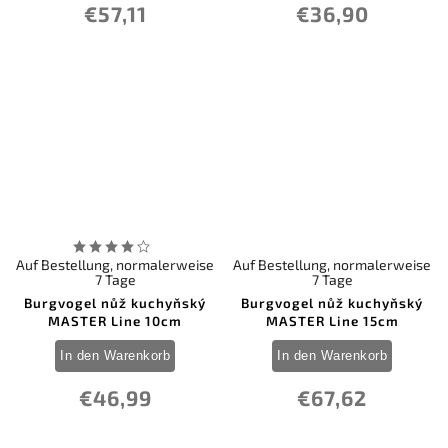
€57,11
€36,90
Auf Bestellung, normalerweise
Auf Bestellung, normalerweise
7 Tage
7 Tage
Burgvogel nůž kuchyňský
Burgvogel nůž kuchyňský
MASTER Line 10cm
MASTER Line 15cm
In den Warenkorb
In den Warenkorb
€46,99
€67,62