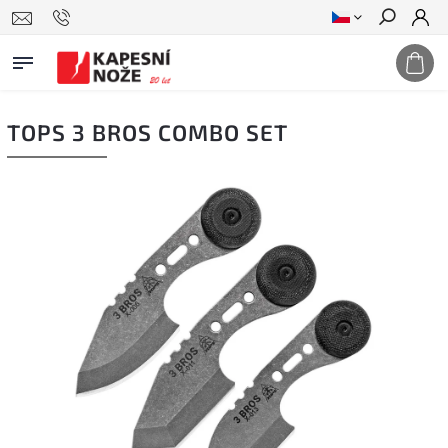
Hledat
TOPS 3 BROS COMBO SET