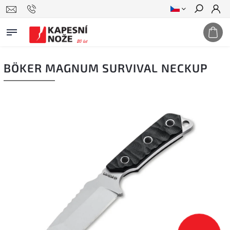
Hledat
BÖKER MAGNUM SURVIVAL NECKUP