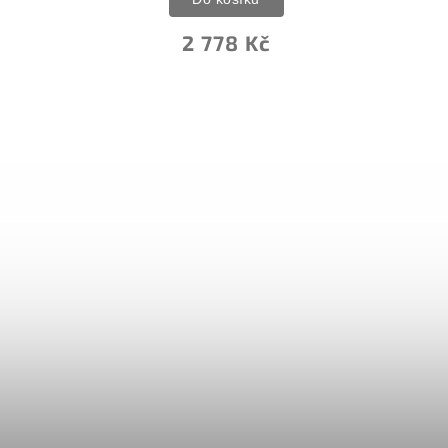
2 778 Kč