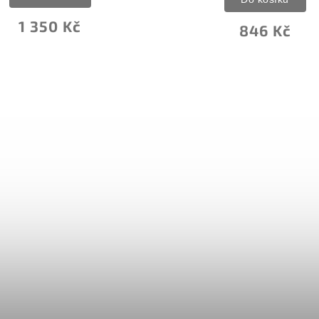
1 350 Kč
846 Kč