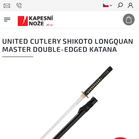
Hledat
UNITED CUTLERY SHIKOTO LONGQUAN
MASTER DOUBLE-EDGED KATANA