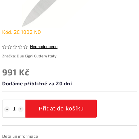
Kód:
2C 1002 NO
Neohodnoceno
Značka:
Due Cigni Cutlery Italy
991 Kč
Dodáme přibližně za 20 dní
Přidat do košíku
Detailní informace