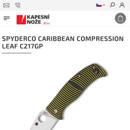
Hledat
SPYDERCO CARIBBEAN COMPRESSION
LEAF C217GP