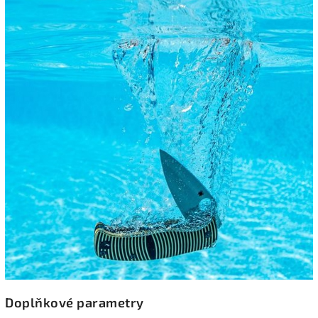
Doplňkové parametry