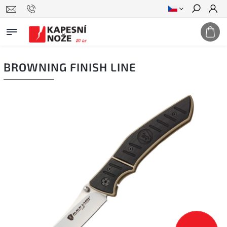
Hledat
BROWNING FINISH LINE