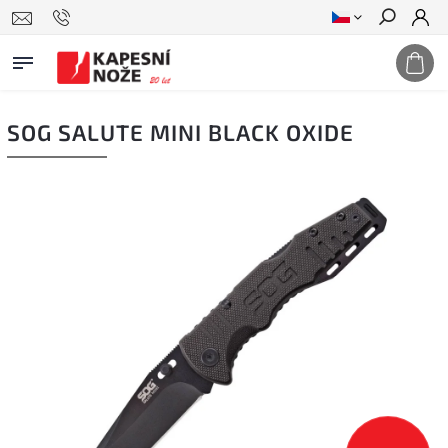
Hledat
SOG SALUTE MINI BLACK OXIDE