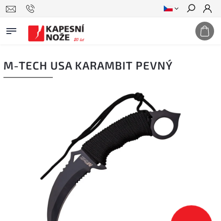
Hledat
M-TECH USA KARAMBIT PEVNÝ