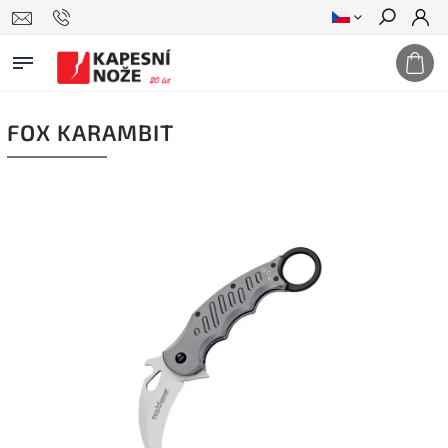
Hledat
FOX KARAMBIT