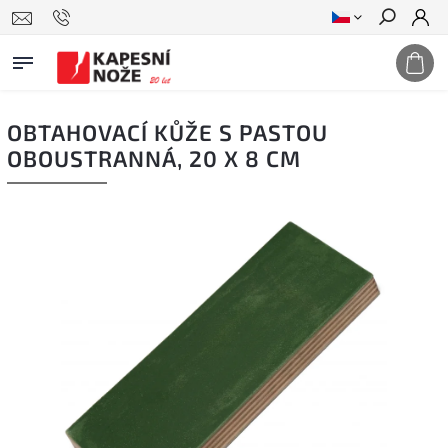
Hledat
OBTAHOVACÍ KŮŽE S PASTOU
OBOUSTRANNÁ, 20 X 8 CM