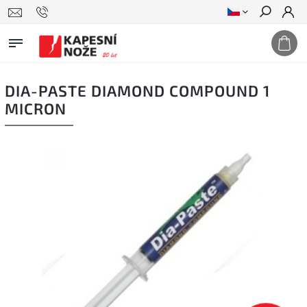
Hledat
DIA-PASTE DIAMOND COMPOUND 1
MICRON