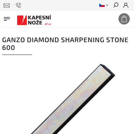
Hledat
GANZO DIAMOND SHARPENING STONE
600