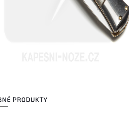
BNÉ PRODUKTY