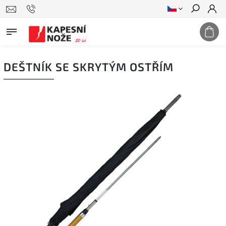
Hledat
DEŠTNÍK SE SKRYTÝM OSTŘÍM