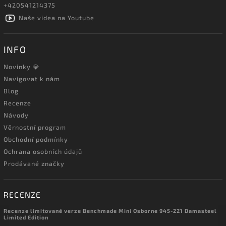
+420541214375
Naše videa na Youtube
INFO
Novinky 💎
Navigovat k nám
Blog
Recenze
Návody
Věrnostní program
Obchodní podmínky
Ochrana osobních údajů
Prodávané značky
RECENZE
Recenze limitované verze Benchmade Mini Osborne 945-221 Damasteel
Limited Edition