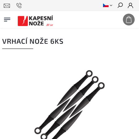
Hledat
VRHACÍ NOŽE 6KS