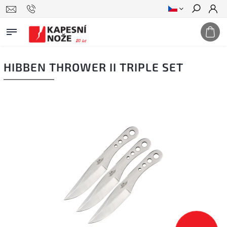
Hledat
HIBBEN THROWER II TRIPLE SET