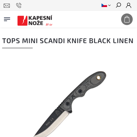
Hledat
TOPS MINI SCANDI KNIFE BLACK LINEN