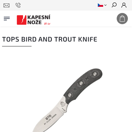
Hledat
TOPS BIRD AND TROUT KNIFE