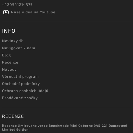
+420541214375
Naše videa na Youtube
INFO
Novinky 💎
Navigovat k nám
Blog
Recenze
Návody
Věrnostní program
Obchodní podmínky
Ochrana osobních údajů
Prodávané značky
RECENZE
Recenze limitované verze Benchmade Mini Osborne 945-221 Damasteel
Limited Edition