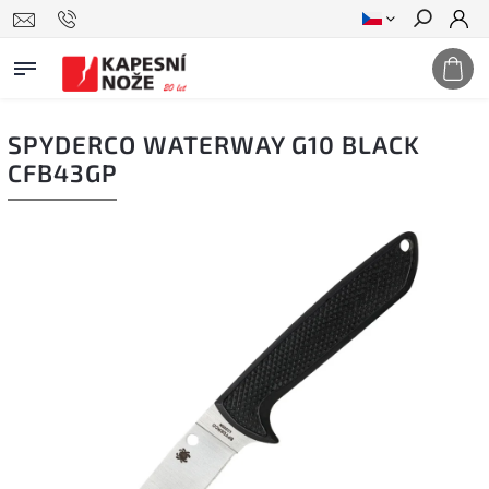
Hledat
SPYDERCO WATERWAY G10 BLACK
CFB43GP