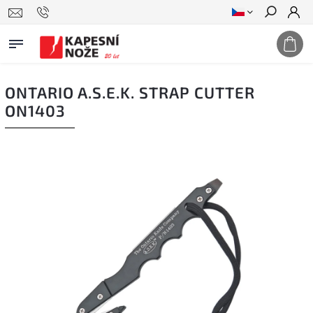
Hledat
ONTARIO A.S.E.K. STRAP CUTTER
ON1403