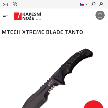
Hledat
MTECH XTREME BLADE TANTO