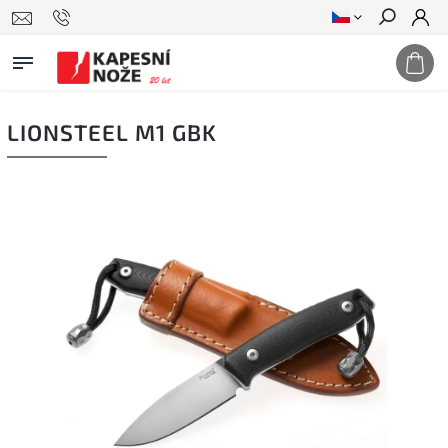
Hledat
LIONSTEEL M1 GBK