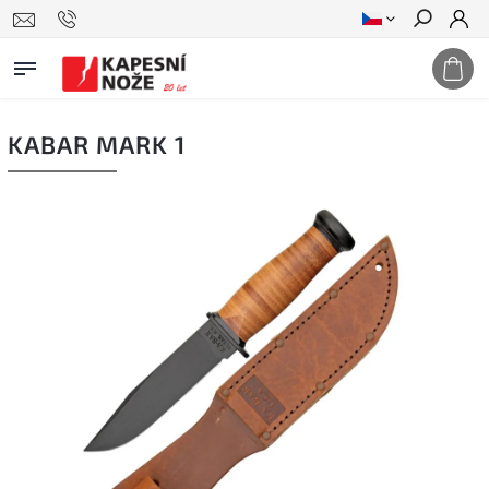
Hledat
KABAR MARK 1