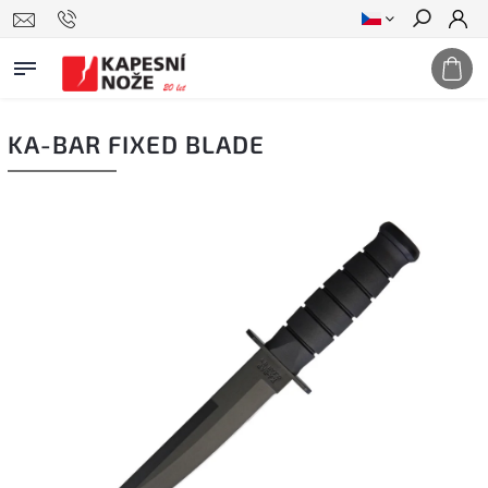
Hledat
KA-BAR FIXED BLADE