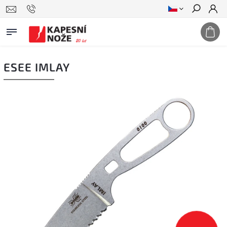
Hledat
ESEE IMLAY