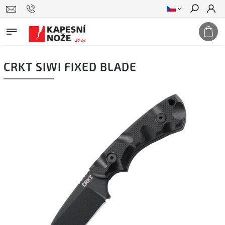
Hledat
CRKT SIWI FIXED BLADE