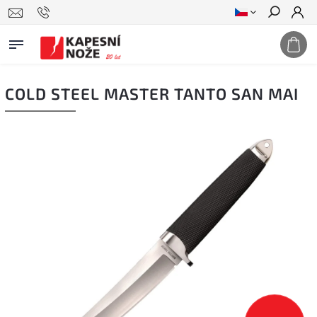
Hledat
COLD STEEL MASTER TANTO SAN MAI