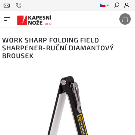
Hledat
WORK SHARP FOLDING FIELD
SHARPENER-RUČNÍ DIAMANTOVÝ
BROUSEK