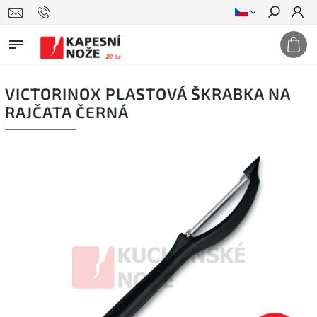
Hledat
VICTORINOX PLASTOVÁ ŠKRABKA NA
RAJČATA ČERNÁ