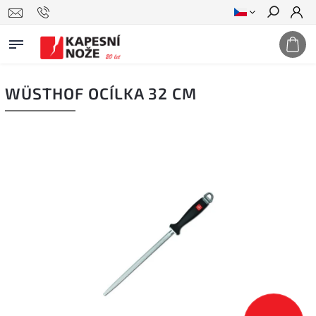
Hledat
WÜSTHOF OCÍLKA 32 CM