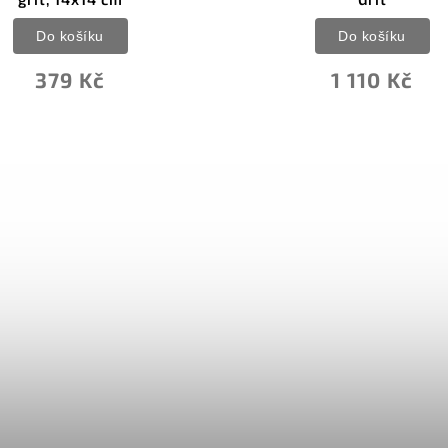
Do košíku
Do košíku
379 Kč
1 110 Kč