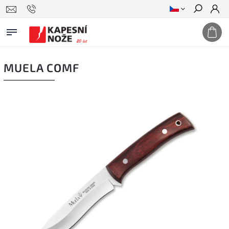
Hledat
MUELA COMF