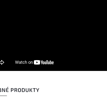
BNÉ PRODUKTY