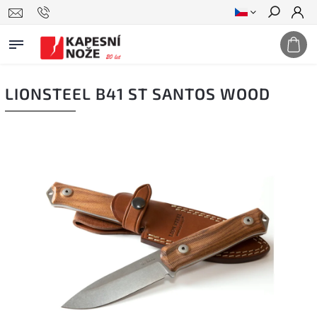
Hledat
LIONSTEEL B41 ST SANTOS WOOD