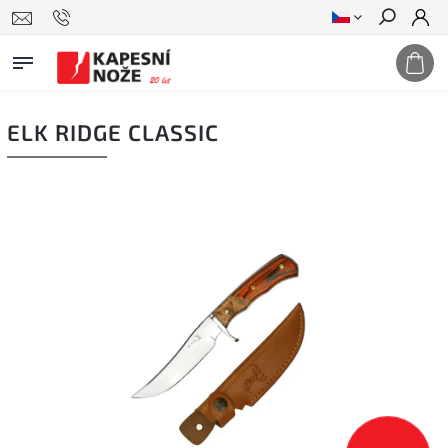
Hledat
ELK RIDGE CLASSIC