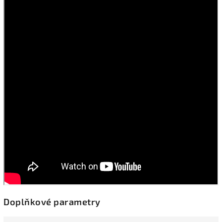
Doplňkové parametry