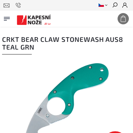
Hledat
CRKT BEAR CLAW STONEWASH AUS8
TEAL GRN