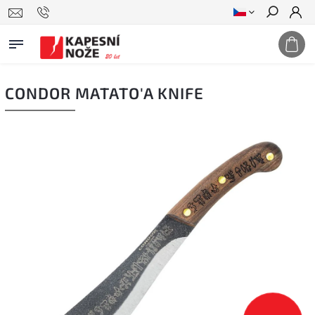
Hledat
CONDOR MATATO'A KNIFE