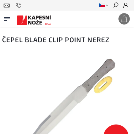
Hledat
ČEPEL BLADE CLIP POINT NEREZ