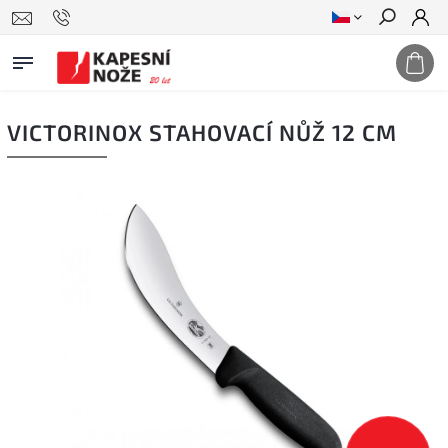
Hledat
VICTORINOX STAHOVACÍ NŮŽ 12 CM