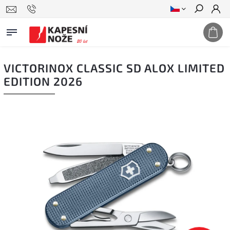
Hledat
VICTORINOX CLASSIC SD ALOX LIMITED
EDITION 2026