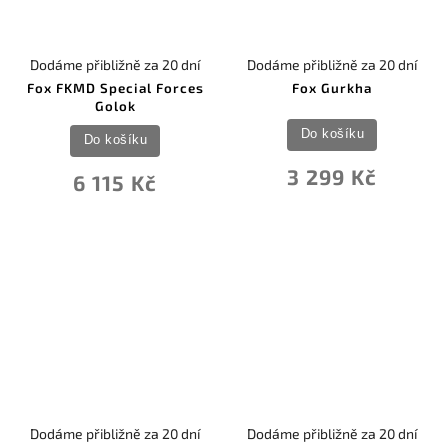
Dodáme přibližně za 20 dní
Dodáme přibližně za 20 dní
Fox FKMD Special Forces
Fox Gurkha
Golok
Do košíku
Do košíku
3 299 Kč
6 115 Kč
Dodáme přibližně za 20 dní
Dodáme přibližně za 20 dní